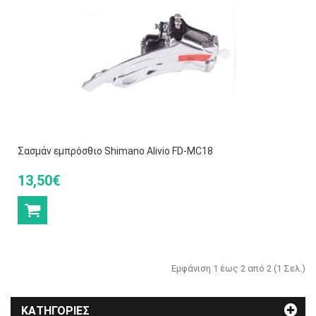
Σασμάν εμπρόσθιο Shimano Alivio FD-MC18
13,50€
Εμφάνιση 1 έως 2 από 2 (1 Σελ.)
ΚΑΤΗΓΟΡΊΕΣ