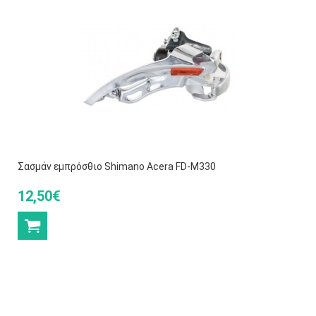
Σασμάν εμπρόσθιο Shimano Acera FD-M330
12,50€