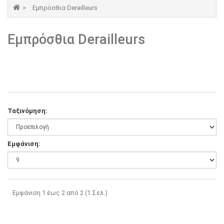
Εμπρόσθια Derailleurs
Εμπρόσθια Derailleurs
Ταξινόμηση:
Εμφάνιση:
Εμφάνιση 1 έως 2 από 2 (1 Σελ.)