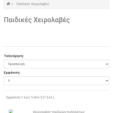
Παιδικές Χειρολαβές
Παιδικές Χειρολαβές
Ταξινόμηση:
Εμφάνιση:
Εμφάνιση 1 έως 5 από 5 (1 Σελ.)