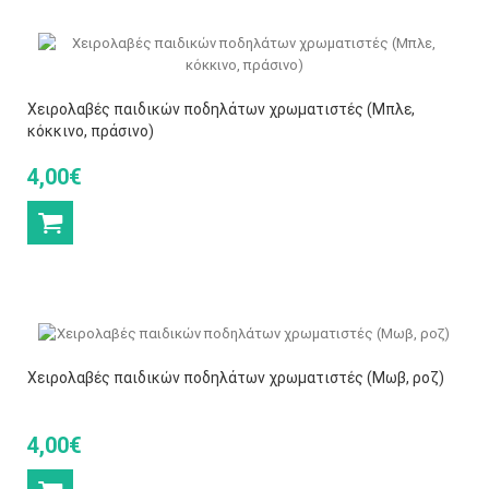
Χειρολαβές παιδικών ποδηλάτων χρωματιστές (Μπλε,
κόκκινο, πράσινο)
4,00€
Χειρολαβές παιδικών ποδηλάτων χρωματιστές (Μωβ, ροζ)
4,00€