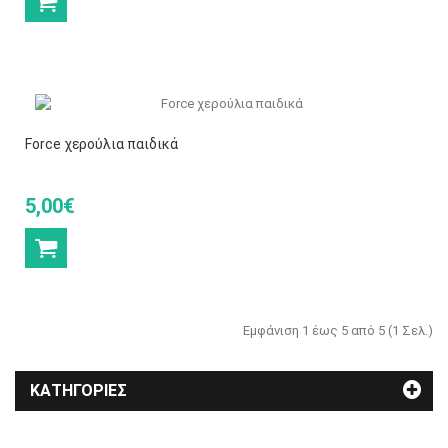
Force χερούλια παιδικά
5,00€
Εμφάνιση 1 έως 5 από 5 (1 Σελ.)
ΚΑΤΗΓΟΡΊΕΣ