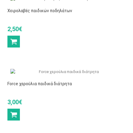
Χειρολαβές παιδικών ποδηλάτων
2,50€
Force χερούλια παιδικά διάτρητα
3,00€